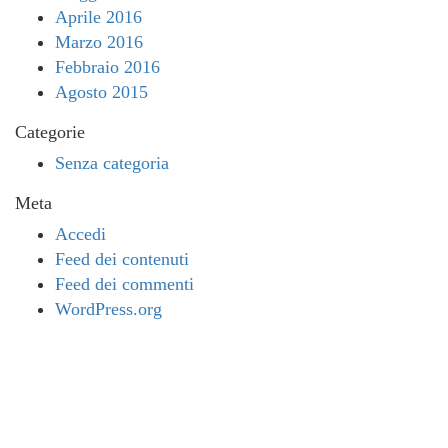
Aprile 2016
Marzo 2016
Febbraio 2016
Agosto 2015
Categorie
Senza categoria
Meta
Accedi
Feed dei contenuti
Feed dei commenti
WordPress.org