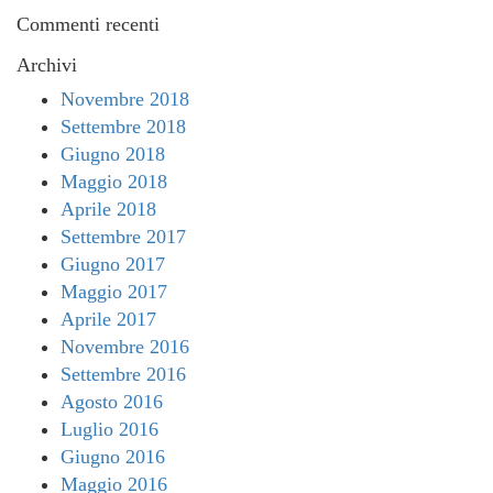
Commenti recenti
Archivi
Novembre 2018
Settembre 2018
Giugno 2018
Maggio 2018
Aprile 2018
Settembre 2017
Giugno 2017
Maggio 2017
Aprile 2017
Novembre 2016
Settembre 2016
Agosto 2016
Luglio 2016
Giugno 2016
Maggio 2016