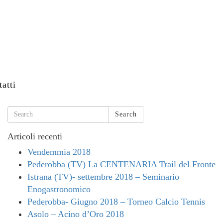
atti
Search
Articoli recenti
Vendemmia 2018
Pederobba (TV) La CENTENARIA Trail del Fronte
Istrana (TV)- settembre 2018 – Seminario
Enogastronomico
Pederobba- Giugno 2018 – Torneo Calcio Tennis
Asolo – Acino d’Oro 2018