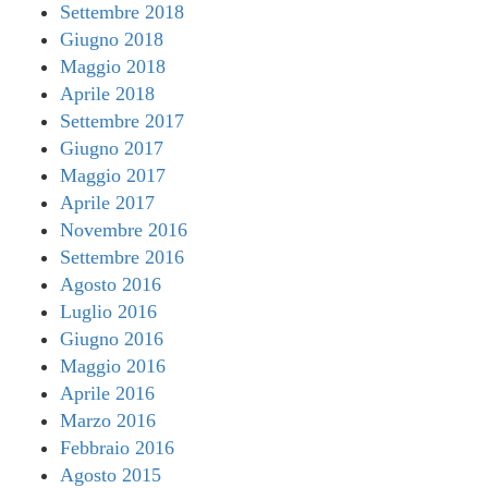
Settembre 2018
Giugno 2018
Maggio 2018
Aprile 2018
Settembre 2017
Giugno 2017
Maggio 2017
Aprile 2017
Novembre 2016
Settembre 2016
Agosto 2016
Luglio 2016
Giugno 2016
Maggio 2016
Aprile 2016
Marzo 2016
Febbraio 2016
Agosto 2015