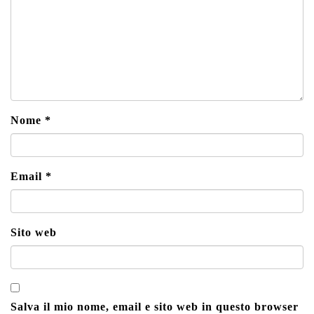
Nome
*
Email
*
Sito web
Salva il mio nome, email e sito web in questo browser