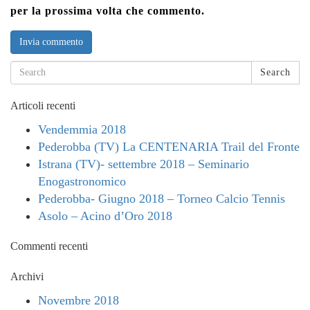
per la prossima volta che commento.
Search
Articoli recenti
Vendemmia 2018
Pederobba (TV) La CENTENARIA Trail del Fronte
Istrana (TV)- settembre 2018 – Seminario
Enogastronomico
Pederobba- Giugno 2018 – Torneo Calcio Tennis
Asolo – Acino d’Oro 2018
Commenti recenti
Archivi
Novembre 2018