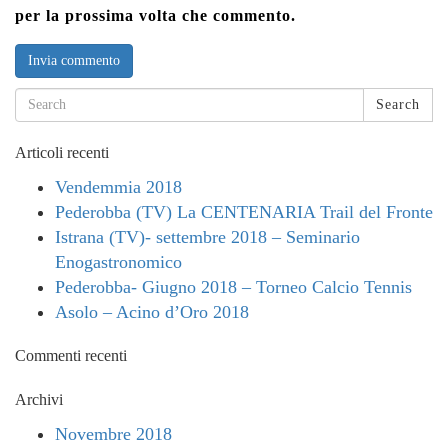
per la prossima volta che commento.
Search
Articoli recenti
Vendemmia 2018
Pederobba (TV) La CENTENARIA Trail del Fronte
Istrana (TV)- settembre 2018 – Seminario
Enogastronomico
Pederobba- Giugno 2018 – Torneo Calcio Tennis
Asolo – Acino d’Oro 2018
Commenti recenti
Archivi
Novembre 2018