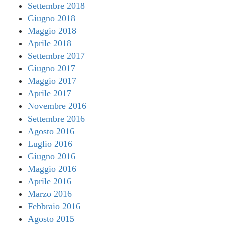
Settembre 2018
Giugno 2018
Maggio 2018
Aprile 2018
Settembre 2017
Giugno 2017
Maggio 2017
Aprile 2017
Novembre 2016
Settembre 2016
Agosto 2016
Luglio 2016
Giugno 2016
Maggio 2016
Aprile 2016
Marzo 2016
Febbraio 2016
Agosto 2015