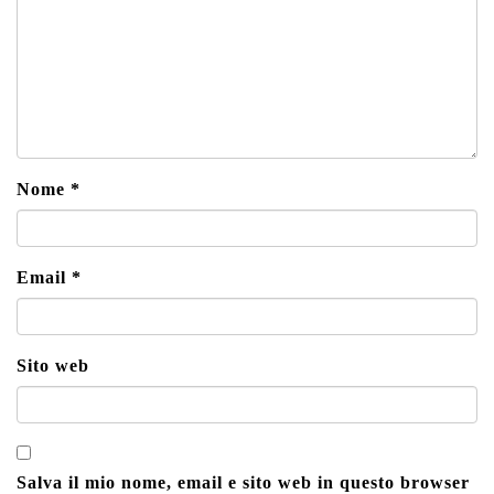
Nome
*
Email
*
Sito web
Salva il mio nome, email e sito web in questo browser