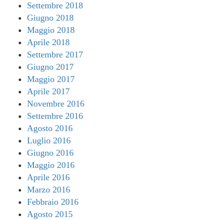
Settembre 2018
Giugno 2018
Maggio 2018
Aprile 2018
Settembre 2017
Giugno 2017
Maggio 2017
Aprile 2017
Novembre 2016
Settembre 2016
Agosto 2016
Luglio 2016
Giugno 2016
Maggio 2016
Aprile 2016
Marzo 2016
Febbraio 2016
Agosto 2015