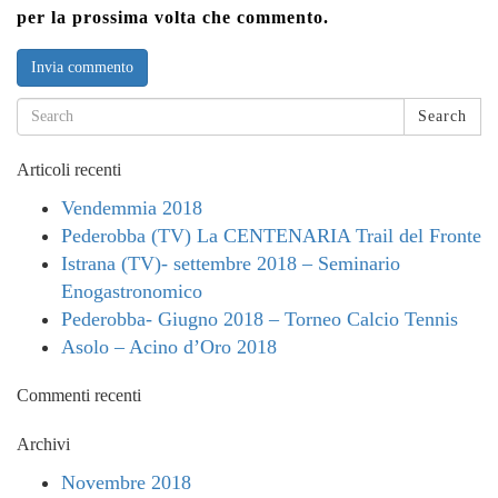
per la prossima volta che commento.
Search
Articoli recenti
Vendemmia 2018
Pederobba (TV) La CENTENARIA Trail del Fronte
Istrana (TV)- settembre 2018 – Seminario
Enogastronomico
Pederobba- Giugno 2018 – Torneo Calcio Tennis
Asolo – Acino d’Oro 2018
Commenti recenti
Archivi
Novembre 2018