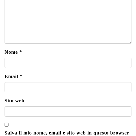
Nome
*
Email
*
Sito web
Salva il mio nome, email e sito web in questo browser