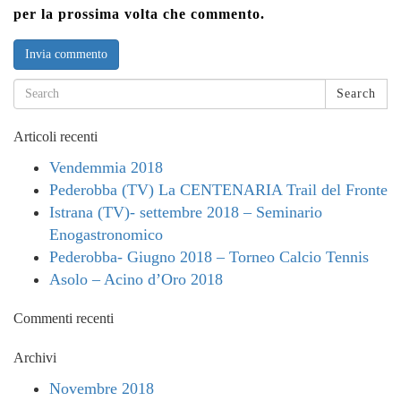
per la prossima volta che commento.
Search
Articoli recenti
Vendemmia 2018
Pederobba (TV) La CENTENARIA Trail del Fronte
Istrana (TV)- settembre 2018 – Seminario
Enogastronomico
Pederobba- Giugno 2018 – Torneo Calcio Tennis
Asolo – Acino d’Oro 2018
Commenti recenti
Archivi
Novembre 2018