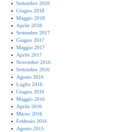
Settembre 2018
Giugno 2018
Maggio 2018
Aprile 2018
Settembre 2017
Giugno 2017
Maggio 2017
Aprile 2017
Novembre 2016
Settembre 2016
Agosto 2016
Luglio 2016
Giugno 2016
Maggio 2016
Aprile 2016
Marzo 2016
Febbraio 2016
Agosto 2015