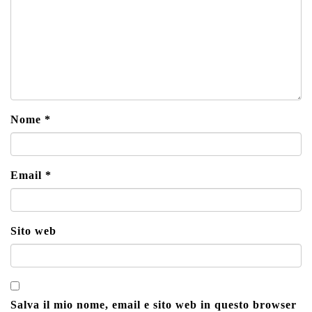
Nome
*
Email
*
Sito web
Salva il mio nome, email e sito web in questo browser