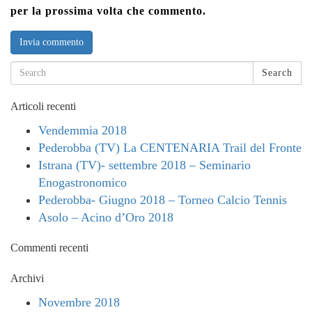
per la prossima volta che commento.
Search
Articoli recenti
Vendemmia 2018
Pederobba (TV) La CENTENARIA Trail del Fronte
Istrana (TV)- settembre 2018 – Seminario
Enogastronomico
Pederobba- Giugno 2018 – Torneo Calcio Tennis
Asolo – Acino d’Oro 2018
Commenti recenti
Archivi
Novembre 2018