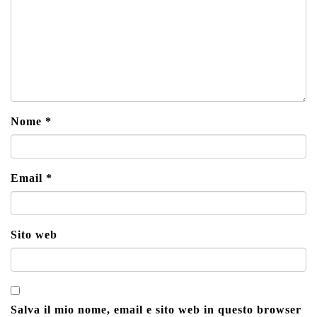
Nome
*
Email
*
Sito web
Salva il mio nome, email e sito web in questo browser