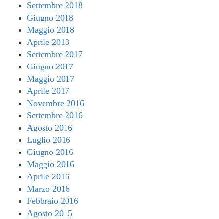
Settembre 2018
Giugno 2018
Maggio 2018
Aprile 2018
Settembre 2017
Giugno 2017
Maggio 2017
Aprile 2017
Novembre 2016
Settembre 2016
Agosto 2016
Luglio 2016
Giugno 2016
Maggio 2016
Aprile 2016
Marzo 2016
Febbraio 2016
Agosto 2015