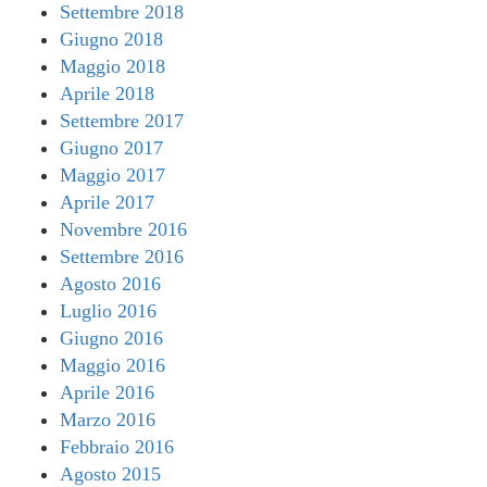
Settembre 2018
Giugno 2018
Maggio 2018
Aprile 2018
Settembre 2017
Giugno 2017
Maggio 2017
Aprile 2017
Novembre 2016
Settembre 2016
Agosto 2016
Luglio 2016
Giugno 2016
Maggio 2016
Aprile 2016
Marzo 2016
Febbraio 2016
Agosto 2015