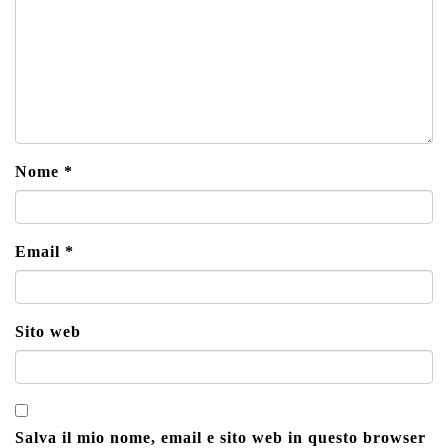
Nome
*
Email
*
Sito web
Salva il mio nome, email e sito web in questo browser