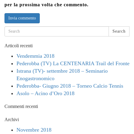
per la prossima volta che commento.
Search
Articoli recenti
Vendemmia 2018
Pederobba (TV) La CENTENARIA Trail del Fronte
Istrana (TV)- settembre 2018 – Seminario
Enogastronomico
Pederobba- Giugno 2018 – Torneo Calcio Tennis
Asolo – Acino d’Oro 2018
Commenti recenti
Archivi
Novembre 2018