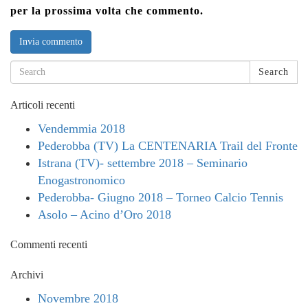
per la prossima volta che commento.
Search
Articoli recenti
Vendemmia 2018
Pederobba (TV) La CENTENARIA Trail del Fronte
Istrana (TV)- settembre 2018 – Seminario
Enogastronomico
Pederobba- Giugno 2018 – Torneo Calcio Tennis
Asolo – Acino d’Oro 2018
Commenti recenti
Archivi
Novembre 2018