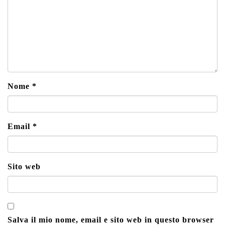
Nome
*
Email
*
Sito web
Salva il mio nome, email e sito web in questo browser