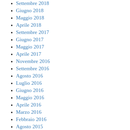
Settembre 2018
Giugno 2018
Maggio 2018
Aprile 2018
Settembre 2017
Giugno 2017
Maggio 2017
Aprile 2017
Novembre 2016
Settembre 2016
Agosto 2016
Luglio 2016
Giugno 2016
Maggio 2016
Aprile 2016
Marzo 2016
Febbraio 2016
Agosto 2015