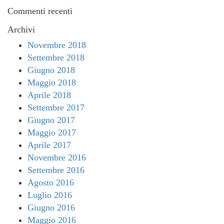
Commenti recenti
Archivi
Novembre 2018
Settembre 2018
Giugno 2018
Maggio 2018
Aprile 2018
Settembre 2017
Giugno 2017
Maggio 2017
Aprile 2017
Novembre 2016
Settembre 2016
Agosto 2016
Luglio 2016
Giugno 2016
Maggio 2016