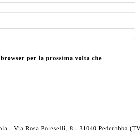
 browser per la prossima volta che
 - Via Rosa Poleselli, 8 - 31040 Pederobba (T