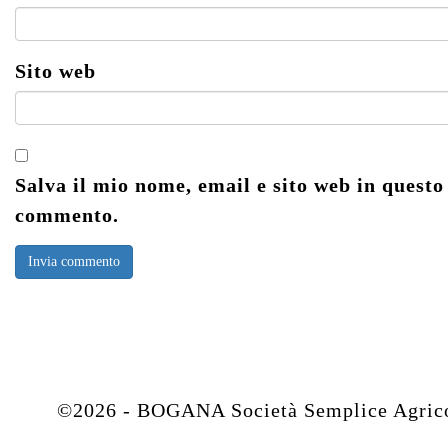
Sito web
Salva il mio nome, email e sito web in questo
commento.
©2026 - BOGANA Società Semplice Agricola