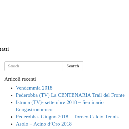
atti
Search
Articoli recenti
Vendemmia 2018
Pederobba (TV) La CENTENARIA Trail del Fronte
Istrana (TV)- settembre 2018 – Seminario
Enogastronomico
Pederobba- Giugno 2018 – Torneo Calcio Tennis
Asolo – Acino d’Oro 2018