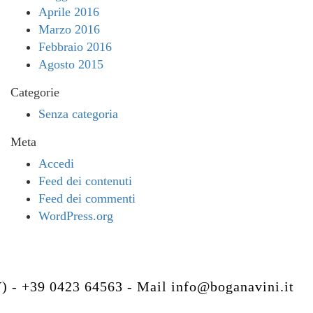
Aprile 2016
Marzo 2016
Febbraio 2016
Agosto 2015
Categorie
Senza categoria
Meta
Accedi
Feed dei contenuti
Feed dei commenti
WordPress.org
V) - +39 0423 64563 - Mail
info@boganavini.it