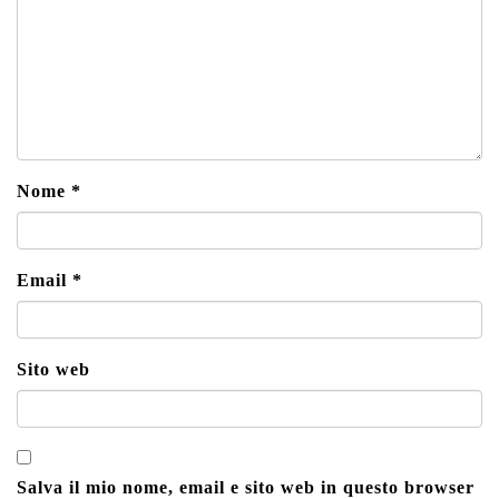
Nome
*
Email
*
Sito web
Salva il mio nome, email e sito web in questo browser