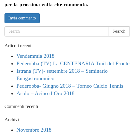
per la prossima volta che commento.
Search
Articoli recenti
Vendemmia 2018
Pederobba (TV) La CENTENARIA Trail del Fronte
Istrana (TV)- settembre 2018 – Seminario
Enogastronomico
Pederobba- Giugno 2018 – Torneo Calcio Tennis
Asolo – Acino d’Oro 2018
Commenti recenti
Archivi
Novembre 2018