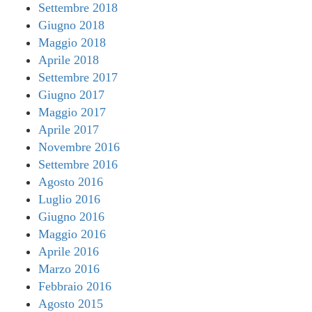
Settembre 2018
Giugno 2018
Maggio 2018
Aprile 2018
Settembre 2017
Giugno 2017
Maggio 2017
Aprile 2017
Novembre 2016
Settembre 2016
Agosto 2016
Luglio 2016
Giugno 2016
Maggio 2016
Aprile 2016
Marzo 2016
Febbraio 2016
Agosto 2015