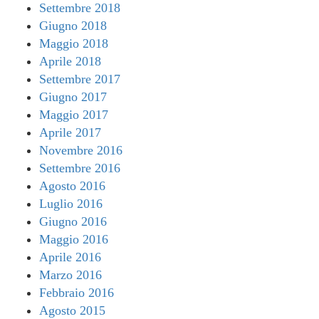
Settembre 2018
Giugno 2018
Maggio 2018
Aprile 2018
Settembre 2017
Giugno 2017
Maggio 2017
Aprile 2017
Novembre 2016
Settembre 2016
Agosto 2016
Luglio 2016
Giugno 2016
Maggio 2016
Aprile 2016
Marzo 2016
Febbraio 2016
Agosto 2015