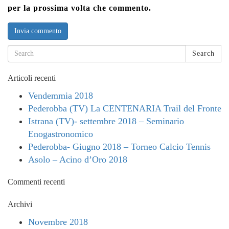
per la prossima volta che commento.
Search
Articoli recenti
Vendemmia 2018
Pederobba (TV) La CENTENARIA Trail del Fronte
Istrana (TV)- settembre 2018 – Seminario
Enogastronomico
Pederobba- Giugno 2018 – Torneo Calcio Tennis
Asolo – Acino d’Oro 2018
Commenti recenti
Archivi
Novembre 2018