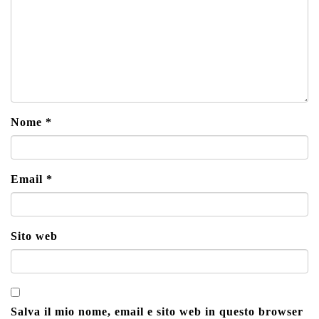
Nome
*
Email
*
Sito web
Salva il mio nome, email e sito web in questo browser