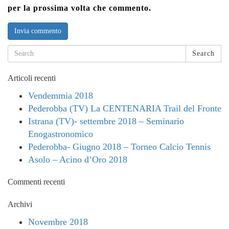
per la prossima volta che commento.
Search
Articoli recenti
Vendemmia 2018
Pederobba (TV) La CENTENARIA Trail del Fronte
Istrana (TV)- settembre 2018 – Seminario
Enogastronomico
Pederobba- Giugno 2018 – Torneo Calcio Tennis
Asolo – Acino d’Oro 2018
Commenti recenti
Archivi
Novembre 2018