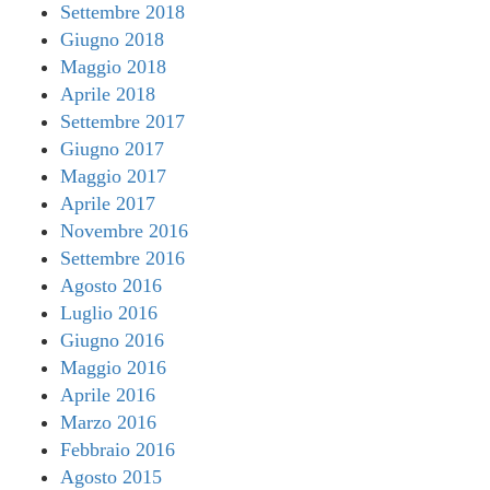
Settembre 2018
Giugno 2018
Maggio 2018
Aprile 2018
Settembre 2017
Giugno 2017
Maggio 2017
Aprile 2017
Novembre 2016
Settembre 2016
Agosto 2016
Luglio 2016
Giugno 2016
Maggio 2016
Aprile 2016
Marzo 2016
Febbraio 2016
Agosto 2015