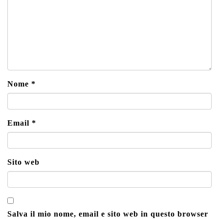
Nome
*
Email
*
Sito web
Salva il mio nome, email e sito web in questo browser