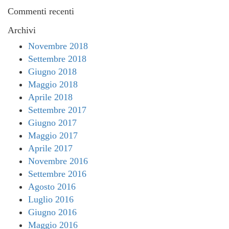
Commenti recenti
Archivi
Novembre 2018
Settembre 2018
Giugno 2018
Maggio 2018
Aprile 2018
Settembre 2017
Giugno 2017
Maggio 2017
Aprile 2017
Novembre 2016
Settembre 2016
Agosto 2016
Luglio 2016
Giugno 2016
Maggio 2016