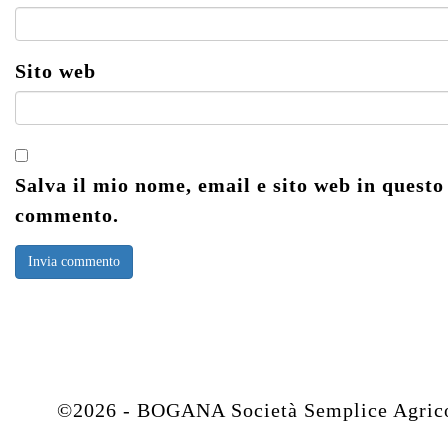
Sito web
Salva il mio nome, email e sito web in questo
commento.
©2026 - BOGANA Società Semplice Agricola