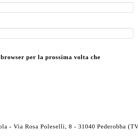
 browser per la prossima volta che
 - Via Rosa Poleselli, 8 - 31040 Pederobba (T