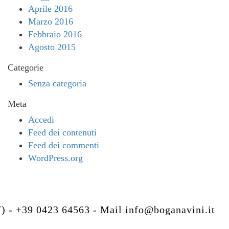
Aprile 2016
Marzo 2016
Febbraio 2016
Agosto 2015
Categorie
Senza categoria
Meta
Accedi
Feed dei contenuti
Feed dei commenti
WordPress.org
V) - +39 0423 64563 - Mail
info@boganavini.it