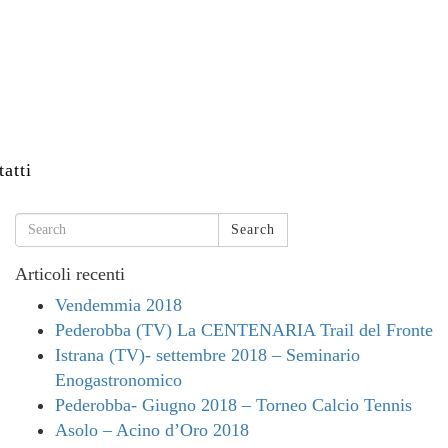
atti
Search
Articoli recenti
Vendemmia 2018
Pederobba (TV) La CENTENARIA Trail del Fronte
Istrana (TV)- settembre 2018 – Seminario
Enogastronomico
Pederobba- Giugno 2018 – Torneo Calcio Tennis
Asolo – Acino d’Oro 2018