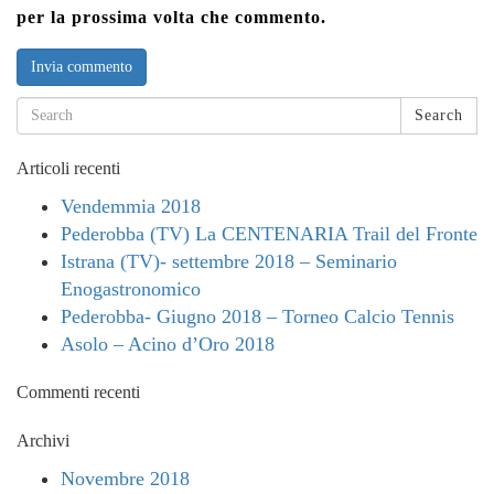
per la prossima volta che commento.
Search
Articoli recenti
Vendemmia 2018
Pederobba (TV) La CENTENARIA Trail del Fronte
Istrana (TV)- settembre 2018 – Seminario
Enogastronomico
Pederobba- Giugno 2018 – Torneo Calcio Tennis
Asolo – Acino d’Oro 2018
Commenti recenti
Archivi
Novembre 2018