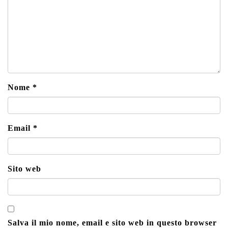
Nome
*
Email
*
Sito web
Salva il mio nome, email e sito web in questo browser