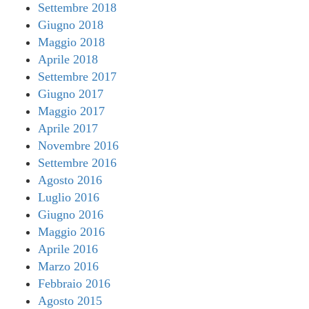
Settembre 2018
Giugno 2018
Maggio 2018
Aprile 2018
Settembre 2017
Giugno 2017
Maggio 2017
Aprile 2017
Novembre 2016
Settembre 2016
Agosto 2016
Luglio 2016
Giugno 2016
Maggio 2016
Aprile 2016
Marzo 2016
Febbraio 2016
Agosto 2015