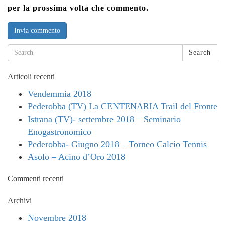
per la prossima volta che commento.
Search
Articoli recenti
Vendemmia 2018
Pederobba (TV) La CENTENARIA Trail del Fronte
Istrana (TV)- settembre 2018 – Seminario
Enogastronomico
Pederobba- Giugno 2018 – Torneo Calcio Tennis
Asolo – Acino d’Oro 2018
Commenti recenti
Archivi
Novembre 2018