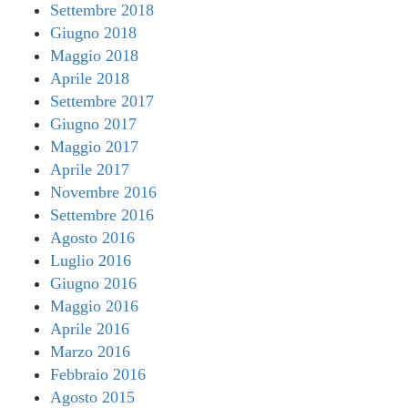
Settembre 2018
Giugno 2018
Maggio 2018
Aprile 2018
Settembre 2017
Giugno 2017
Maggio 2017
Aprile 2017
Novembre 2016
Settembre 2016
Agosto 2016
Luglio 2016
Giugno 2016
Maggio 2016
Aprile 2016
Marzo 2016
Febbraio 2016
Agosto 2015