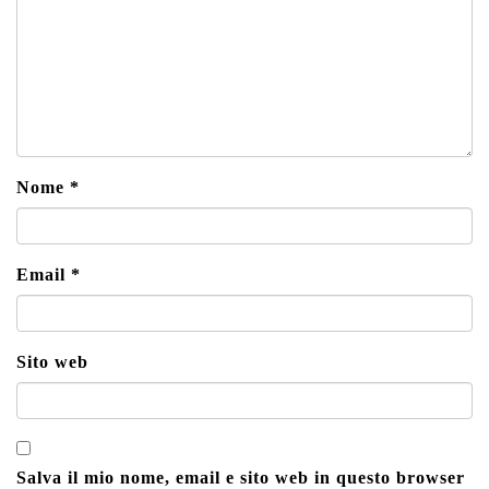
Nome
*
Email
*
Sito web
Salva il mio nome, email e sito web in questo browser