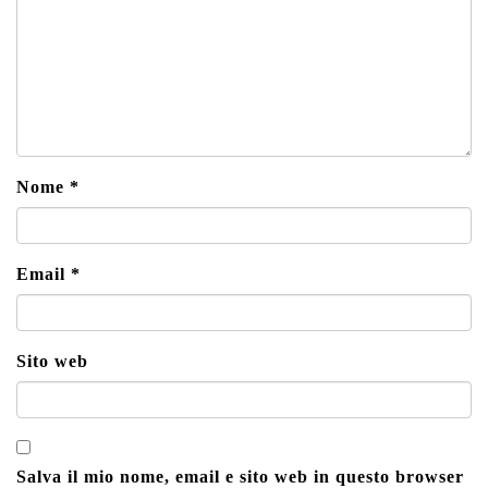
Nome
*
Email
*
Sito web
Salva il mio nome, email e sito web in questo browser