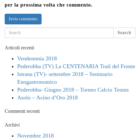
per la prossima volta che commento.
Search
Articoli recenti
Vendemmia 2018
Pederobba (TV) La CENTENARIA Trail del Fronte
Istrana (TV)- settembre 2018 – Seminario
Enogastronomico
Pederobba- Giugno 2018 – Torneo Calcio Tennis
Asolo – Acino d’Oro 2018
Commenti recenti
Archivi
Novembre 2018