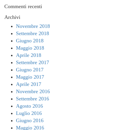
Commenti recenti
Archivi
Novembre 2018
Settembre 2018
Giugno 2018
Maggio 2018
Aprile 2018
Settembre 2017
Giugno 2017
Maggio 2017
Aprile 2017
Novembre 2016
Settembre 2016
Agosto 2016
Luglio 2016
Giugno 2016
Maggio 2016