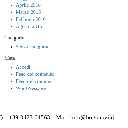
Aprile 2016
Marzo 2016
Febbraio 2016
Agosto 2015
Categorie
Senza categoria
Meta
Accedi
Feed dei contenuti
Feed dei commenti
WordPress.org
V) - +39 0423 64563 - Mail
info@boganavini.it