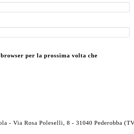
 browser per la prossima volta che
 - Via Rosa Poleselli, 8 - 31040 Pederobba (T