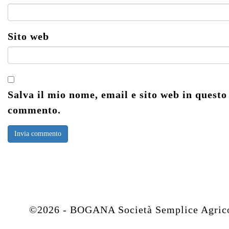
Sito web
Salva il mio nome, email e sito web in questo
commento.
©2026 - BOGANA Società Semplice Agricola