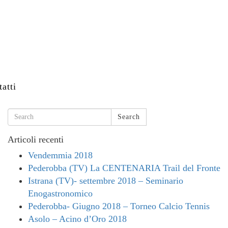
atti
Search
Articoli recenti
Vendemmia 2018
Pederobba (TV) La CENTENARIA Trail del Fronte
Istrana (TV)- settembre 2018 – Seminario
Enogastronomico
Pederobba- Giugno 2018 – Torneo Calcio Tennis
Asolo – Acino d’Oro 2018