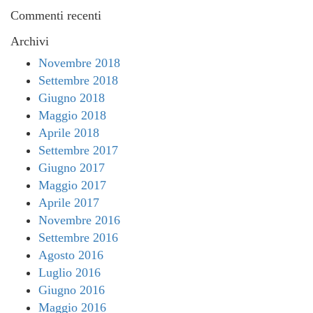
Commenti recenti
Archivi
Novembre 2018
Settembre 2018
Giugno 2018
Maggio 2018
Aprile 2018
Settembre 2017
Giugno 2017
Maggio 2017
Aprile 2017
Novembre 2016
Settembre 2016
Agosto 2016
Luglio 2016
Giugno 2016
Maggio 2016