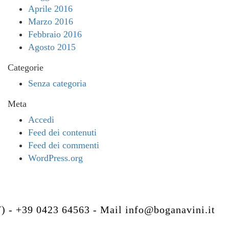
Aprile 2016
Marzo 2016
Febbraio 2016
Agosto 2015
Categorie
Senza categoria
Meta
Accedi
Feed dei contenuti
Feed dei commenti
WordPress.org
V) - +39 0423 64563 - Mail
info@boganavini.it