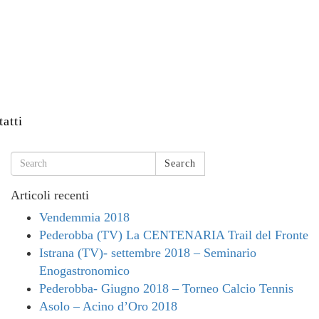
atti
Search
Articoli recenti
Vendemmia 2018
Pederobba (TV) La CENTENARIA Trail del Fronte
Istrana (TV)- settembre 2018 – Seminario
Enogastronomico
Pederobba- Giugno 2018 – Torneo Calcio Tennis
Asolo – Acino d’Oro 2018