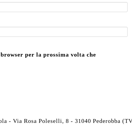
 browser per la prossima volta che
 - Via Rosa Poleselli, 8 - 31040 Pederobba (T