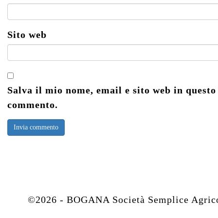
Sito web
Salva il mio nome, email e sito web in questo
commento.
©2026 - BOGANA Società Semplice Agricola