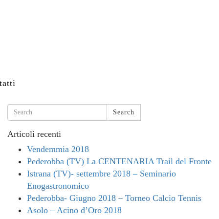
atti
Search
Articoli recenti
Vendemmia 2018
Pederobba (TV) La CENTENARIA Trail del Fronte
Istrana (TV)- settembre 2018 – Seminario
Enogastronomico
Pederobba- Giugno 2018 – Torneo Calcio Tennis
Asolo – Acino d’Oro 2018