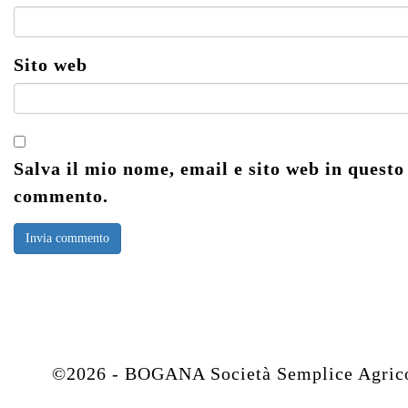
Sito web
Salva il mio nome, email e sito web in questo
commento.
©2026 - BOGANA Società Semplice Agricola