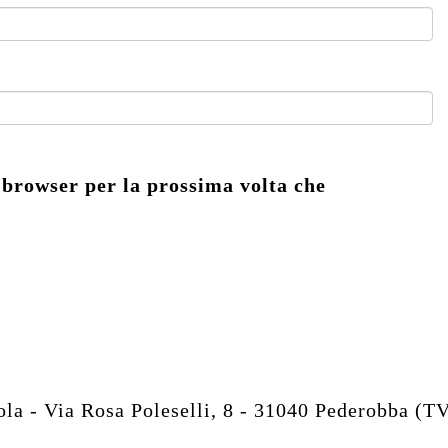
 browser per la prossima volta che
 - Via Rosa Poleselli, 8 - 31040 Pederobba (T