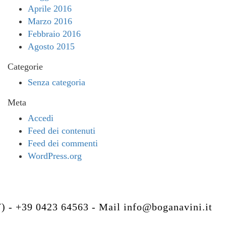
Aprile 2016
Marzo 2016
Febbraio 2016
Agosto 2015
Categorie
Senza categoria
Meta
Accedi
Feed dei contenuti
Feed dei commenti
WordPress.org
V) - +39 0423 64563 - Mail
info@boganavini.it