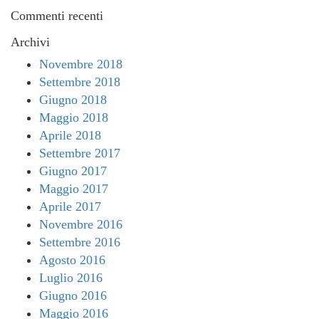
Commenti recenti
Archivi
Novembre 2018
Settembre 2018
Giugno 2018
Maggio 2018
Aprile 2018
Settembre 2017
Giugno 2017
Maggio 2017
Aprile 2017
Novembre 2016
Settembre 2016
Agosto 2016
Luglio 2016
Giugno 2016
Maggio 2016