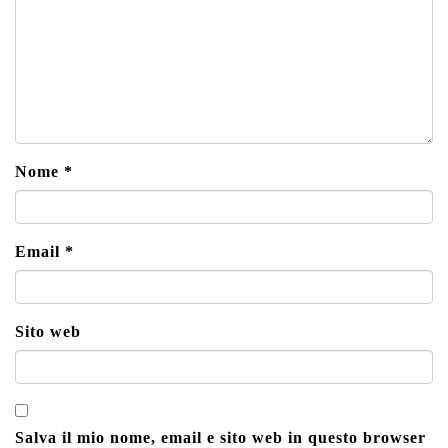
Nome
*
Email
*
Sito web
Salva il mio nome, email e sito web in questo browser