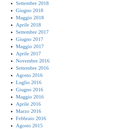
Settembre 2018
Giugno 2018
Maggio 2018
Aprile 2018
Settembre 2017
Giugno 2017
Maggio 2017
Aprile 2017
Novembre 2016
Settembre 2016
Agosto 2016
Luglio 2016
Giugno 2016
Maggio 2016
Aprile 2016
Marzo 2016
Febbraio 2016
Agosto 2015