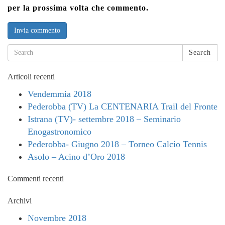
per la prossima volta che commento.
Search
Articoli recenti
Vendemmia 2018
Pederobba (TV) La CENTENARIA Trail del Fronte
Istrana (TV)- settembre 2018 – Seminario
Enogastronomico
Pederobba- Giugno 2018 – Torneo Calcio Tennis
Asolo – Acino d’Oro 2018
Commenti recenti
Archivi
Novembre 2018