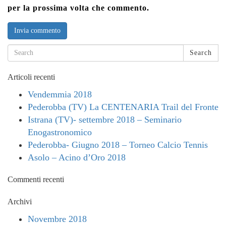
per la prossima volta che commento.
Search
Articoli recenti
Vendemmia 2018
Pederobba (TV) La CENTENARIA Trail del Fronte
Istrana (TV)- settembre 2018 – Seminario
Enogastronomico
Pederobba- Giugno 2018 – Torneo Calcio Tennis
Asolo – Acino d’Oro 2018
Commenti recenti
Archivi
Novembre 2018