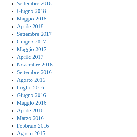
Settembre 2018
Giugno 2018
Maggio 2018
Aprile 2018
Settembre 2017
Giugno 2017
Maggio 2017
Aprile 2017
Novembre 2016
Settembre 2016
Agosto 2016
Luglio 2016
Giugno 2016
Maggio 2016
Aprile 2016
Marzo 2016
Febbraio 2016
Agosto 2015