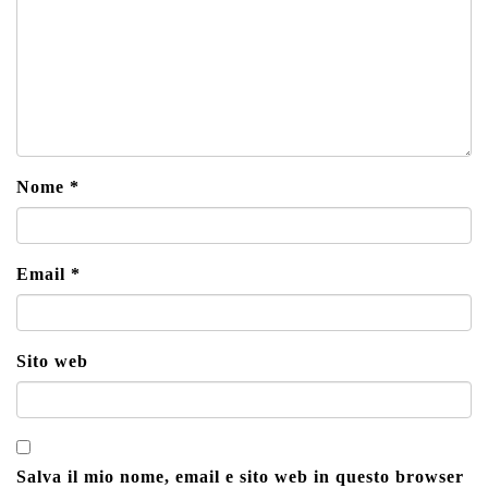
Nome
*
Email
*
Sito web
Salva il mio nome, email e sito web in questo browser