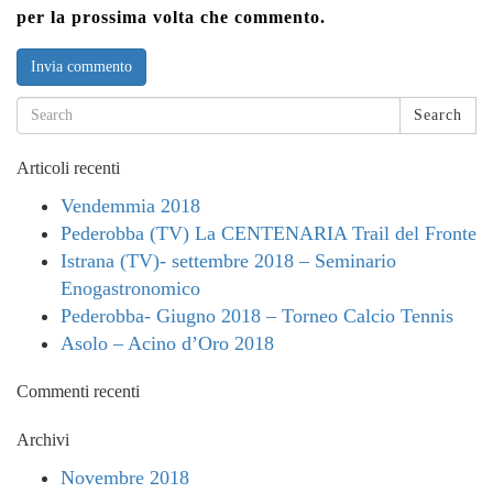
per la prossima volta che commento.
Search
Articoli recenti
Vendemmia 2018
Pederobba (TV) La CENTENARIA Trail del Fronte
Istrana (TV)- settembre 2018 – Seminario
Enogastronomico
Pederobba- Giugno 2018 – Torneo Calcio Tennis
Asolo – Acino d’Oro 2018
Commenti recenti
Archivi
Novembre 2018