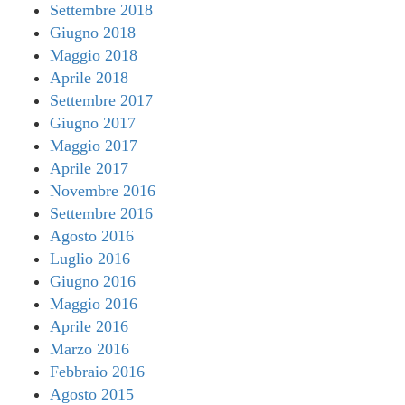
Settembre 2018
Giugno 2018
Maggio 2018
Aprile 2018
Settembre 2017
Giugno 2017
Maggio 2017
Aprile 2017
Novembre 2016
Settembre 2016
Agosto 2016
Luglio 2016
Giugno 2016
Maggio 2016
Aprile 2016
Marzo 2016
Febbraio 2016
Agosto 2015