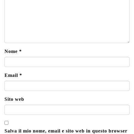
Nome
*
Email
*
Sito web
Salva il mio nome, email e sito web in questo browser