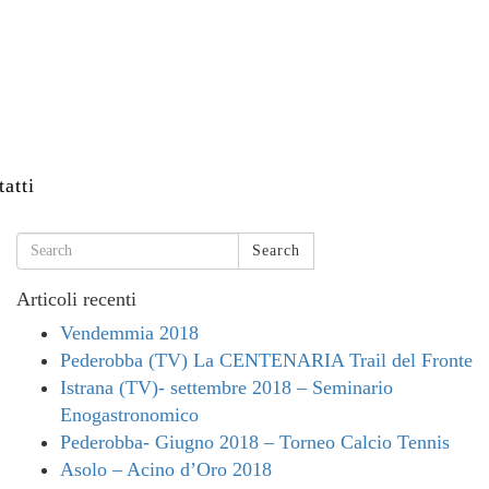
atti
Search
Articoli recenti
Vendemmia 2018
Pederobba (TV) La CENTENARIA Trail del Fronte
Istrana (TV)- settembre 2018 – Seminario
Enogastronomico
Pederobba- Giugno 2018 – Torneo Calcio Tennis
Asolo – Acino d’Oro 2018