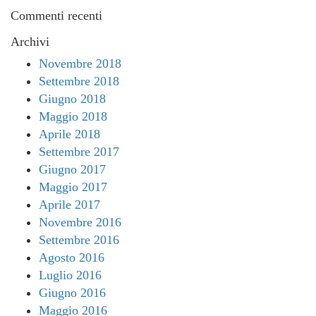
Commenti recenti
Archivi
Novembre 2018
Settembre 2018
Giugno 2018
Maggio 2018
Aprile 2018
Settembre 2017
Giugno 2017
Maggio 2017
Aprile 2017
Novembre 2016
Settembre 2016
Agosto 2016
Luglio 2016
Giugno 2016
Maggio 2016