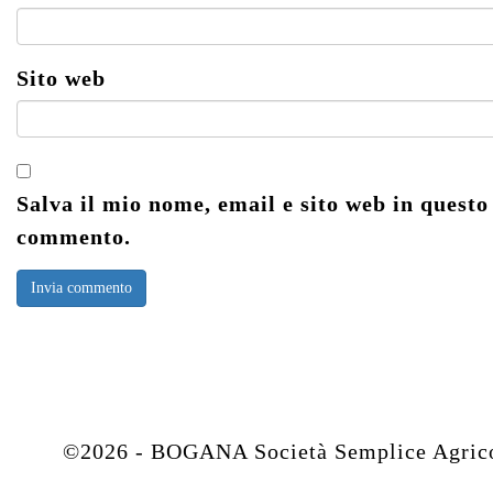
Sito web
Salva il mio nome, email e sito web in questo
commento.
©2026 - BOGANA Società Semplice Agricola