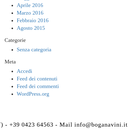
Aprile 2016
Marzo 2016
Febbraio 2016
Agosto 2015
Categorie
Senza categoria
Meta
Accedi
Feed dei contenuti
Feed dei commenti
WordPress.org
V) - +39 0423 64563 - Mail
info@boganavini.it