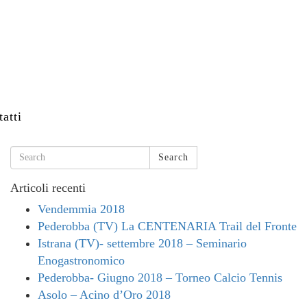
atti
Search
Articoli recenti
Vendemmia 2018
Pederobba (TV) La CENTENARIA Trail del Fronte
Istrana (TV)- settembre 2018 – Seminario
Enogastronomico
Pederobba- Giugno 2018 – Torneo Calcio Tennis
Asolo – Acino d’Oro 2018