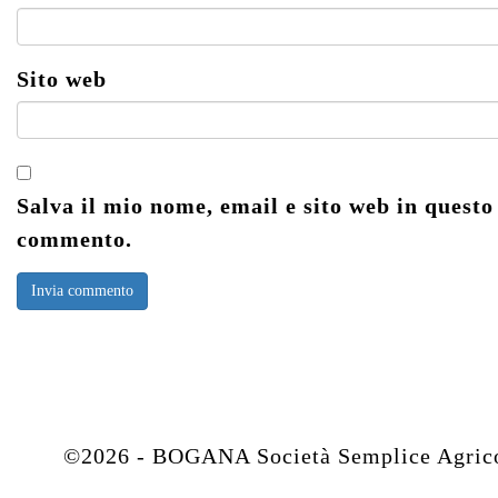
Sito web
Salva il mio nome, email e sito web in questo
commento.
©2026 - BOGANA Società Semplice Agricola