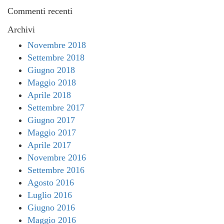
Commenti recenti
Archivi
Novembre 2018
Settembre 2018
Giugno 2018
Maggio 2018
Aprile 2018
Settembre 2017
Giugno 2017
Maggio 2017
Aprile 2017
Novembre 2016
Settembre 2016
Agosto 2016
Luglio 2016
Giugno 2016
Maggio 2016