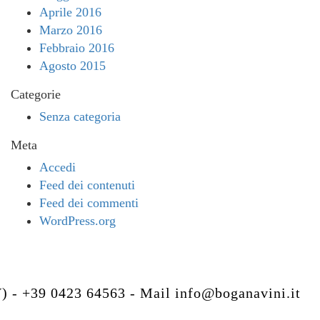
Aprile 2016
Marzo 2016
Febbraio 2016
Agosto 2015
Categorie
Senza categoria
Meta
Accedi
Feed dei contenuti
Feed dei commenti
WordPress.org
V) - +39 0423 64563 - Mail
info@boganavini.it