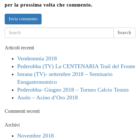
per la prossima volta che commento.
Search
Articoli recenti
Vendemmia 2018
Pederobba (TV) La CENTENARIA Trail del Fronte
Istrana (TV)- settembre 2018 – Seminario
Enogastronomico
Pederobba- Giugno 2018 – Torneo Calcio Tennis
Asolo – Acino d’Oro 2018
Commenti recenti
Archivi
Novembre 2018