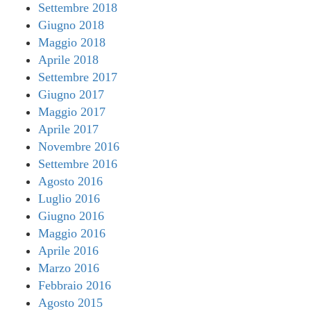
Settembre 2018
Giugno 2018
Maggio 2018
Aprile 2018
Settembre 2017
Giugno 2017
Maggio 2017
Aprile 2017
Novembre 2016
Settembre 2016
Agosto 2016
Luglio 2016
Giugno 2016
Maggio 2016
Aprile 2016
Marzo 2016
Febbraio 2016
Agosto 2015