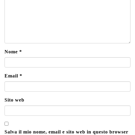
Nome
*
Email
*
Sito web
Salva il mio nome, email e sito web in questo browser